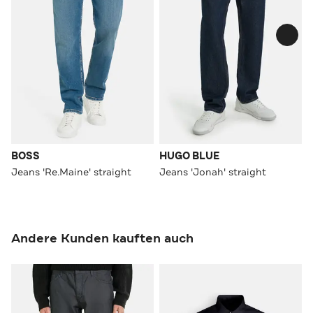
BOSS
HUGO BLUE
Jeans 'Re.Maine' straight
Jeans 'Jonah' straight
Andere Kunden kauften auch