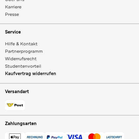
Karriere
Presse
Service
Hilfe & Kontakt
Partnerprogramm
Widerrufsrecht
Studentenvorteil
Kaufvertrag widerrufen
Versandart
Zahlungsarten