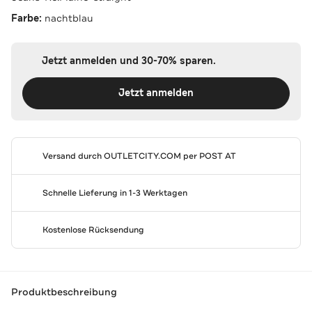
Farbe:
nachtblau
Jetzt anmelden und 30-70% sparen.
Jetzt anmelden
Versand durch
OUTLETCITY.COM
per POST AT
Schnelle Lieferung in 1-3 Werktagen
Kostenlose Rücksendung
Produktbeschreibung