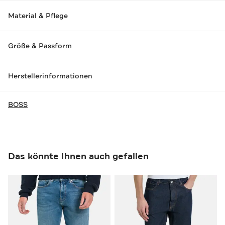
Material & Pflege
Größe & Passform
Herstellerinformationen
BOSS
Das könnte Ihnen auch gefallen