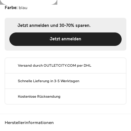
Farbe:
blau
Jetzt anmelden und 30-70% sparen.
Jetzt anmelden
Versand durch
OUTLETCITY.COM
per DHL
Schnelle Lieferung in 3-5 Werktagen
Kostenlose Rücksendung
Herstellerinformationen