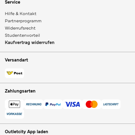
Service
Hilfe & Kontakt
Partnerprogramm
Widerrufsrecht
Studentenvorteil
Kaufvertrag widerrufen
Versandart
Zahlungsarten
Outletcity App laden