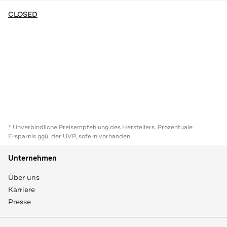
CLOSED
* Unverbindliche Preisempfehlung des Herstellers. Prozentuale
Ersparnis ggü. der UVP, sofern vorhanden
Unternehmen
Über uns
Karriere
Presse