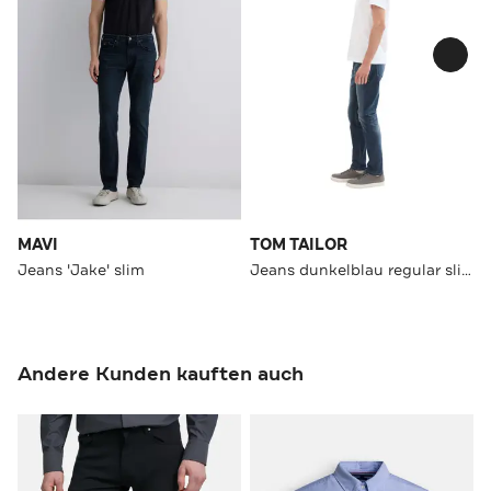
MAVI
TOM TAILOR
Jeans 'Jake' slim
Jeans dunkelblau regular slim
Andere Kunden kauften auch