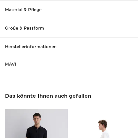
Material & Pflege
Größe & Passform
Herstellerinformationen
MAVI
Das könnte Ihnen auch gefallen