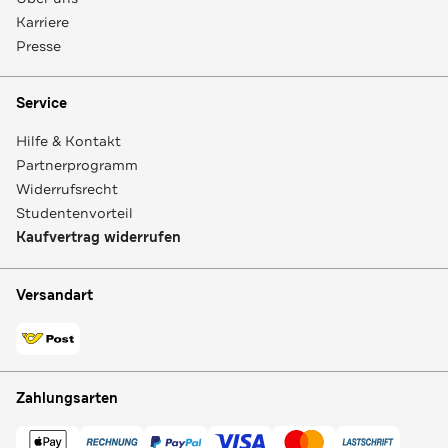
Karriere
Presse
Service
Hilfe & Kontakt
Partnerprogramm
Widerrufsrecht
Studentenvorteil
Kaufvertrag widerrufen
Versandart
Zahlungsarten