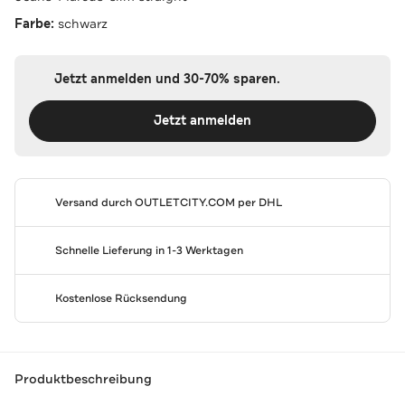
Farbe:
schwarz
Jetzt anmelden und 30-70% sparen.
Jetzt anmelden
Versand durch
OUTLETCITY.COM
per DHL
Schnelle Lieferung in 1-3 Werktagen
Kostenlose Rücksendung
Produktbeschreibung