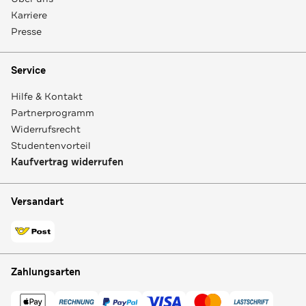
Karriere
Presse
Service
Hilfe & Kontakt
Partnerprogramm
Widerrufsrecht
Studentenvorteil
Kaufvertrag widerrufen
Versandart
Zahlungsarten