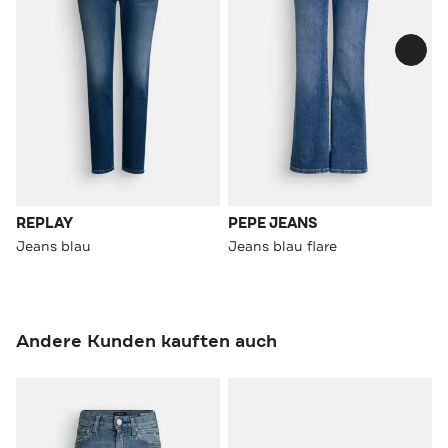
REPLAY
PEPE JEANS
Jeans blau
Jeans blau flare
Andere Kunden kauften auch