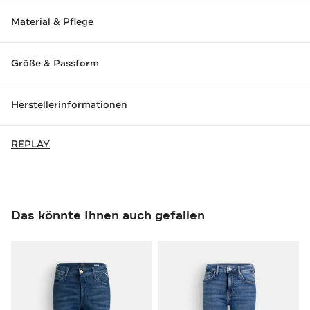
Material & Pflege
Größe & Passform
Herstellerinformationen
REPLAY
Das könnte Ihnen auch gefallen