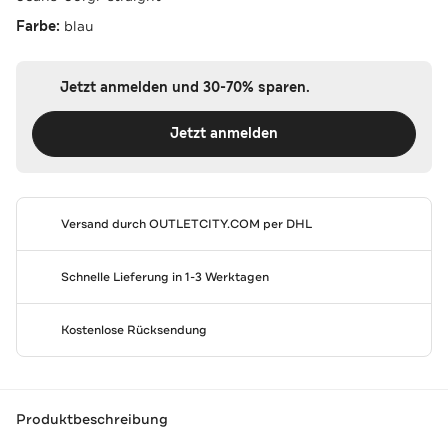
Farbe:
blau
Jetzt anmelden und 30-70% sparen.
Jetzt anmelden
Versand durch
OUTLETCITY.COM
per DHL
Schnelle Lieferung in 1-3 Werktagen
Kostenlose Rücksendung
Produktbeschreibung