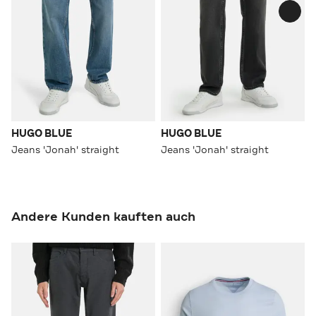
HUGO BLUE
HUGO BLUE
Jeans 'Jonah' straight
Jeans 'Jonah' straight
Andere Kunden kauften auch