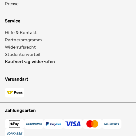
Presse
Service
Hilfe & Kontakt
Partnerprogramm
Widerrufsrecht
Studentenvorteil
Kaufvertrag widerrufen
Versandart
Zahlungsarten