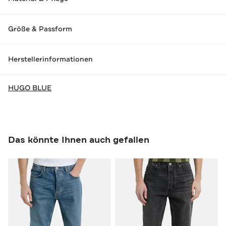
Größe & Passform
Herstellerinformationen
HUGO BLUE
Das könnte Ihnen auch gefallen