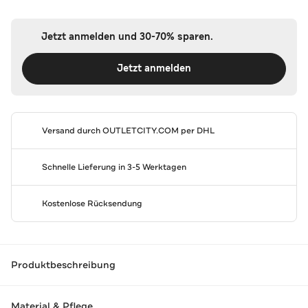
Jetzt anmelden und 30-70% sparen.
Jetzt anmelden
Versand durch
OUTLETCITY.COM
per DHL
Schnelle Lieferung in 3-5 Werktagen
Kostenlose Rücksendung
Produktbeschreibung
Material & Pflege