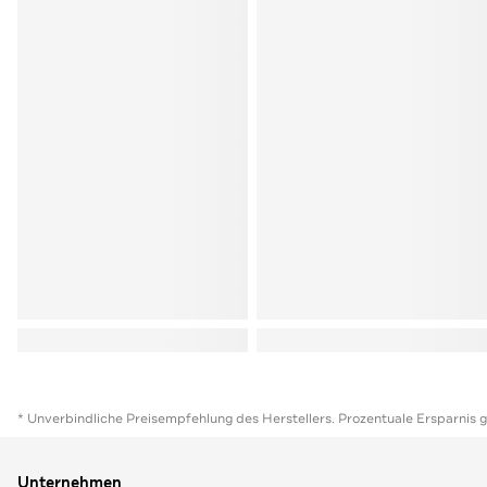
* Unverbindliche Preisempfehlung des Herstellers. Prozentuale Ersparnis 
Unternehmen