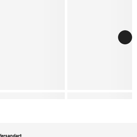
Versandart