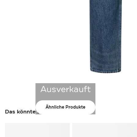
Ausverkauft
Ähnliche Produkte
Das könnte Ihnen auch gefallen