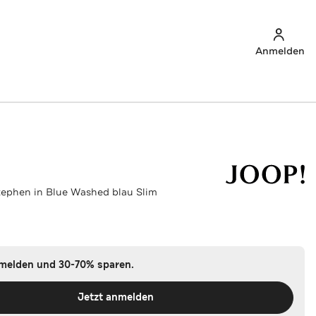
Anmelden
tephen in Blue Washed blau Slim
nmelden und 30-70% sparen.
Jetzt anmelden