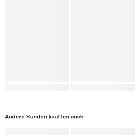
Andere Kunden kauften auch