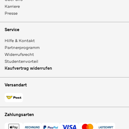
Karriere
Presse
Service
Hilfe & Kontakt
Partnerprogramm
Widerrufsrecht
Studentenvorteil
Kaufvertrag widerrufen
Versandart
Zahlungsarten