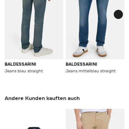
BALDESSARINI
BALDESSARINI
Jeans blau straight
Jeans mittelblau straight
Andere Kunden kauften auch