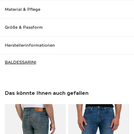
Material & Pflege
Größe & Passform
Herstellerinformationen
BALDESSARINI
Das könnte Ihnen auch gefallen