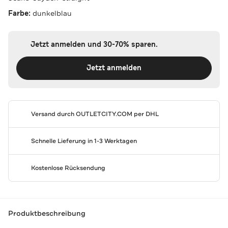
Farbe:
dunkelblau
Jetzt anmelden und 30-70% sparen.
Jetzt anmelden
Versand durch
OUTLETCITY.COM
per DHL
Schnelle Lieferung in 1-3 Werktagen
Kostenlose Rücksendung
Produktbeschreibung