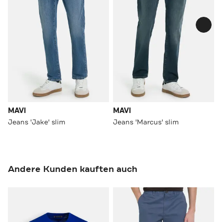
MAVI
MAVI
Jeans 'Jake' slim
Jeans 'Marcus' slim
Andere Kunden kauften auch