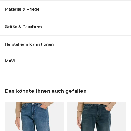
Material & Pflege
Größe & Passform
Herstellerinformationen
MAVI
Das könnte Ihnen auch gefallen