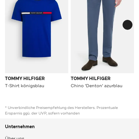
TOMMY HILFIGER
TOMMY HILFIGER
T-Shirt königsblau
Chino 'Denton' azurblau
* Unverbindliche Preisempfehlung des Herstellers. Prozentuale
Ersparnis ggü. der UVP, sofern vorhanden
Unternehmen
Über uns