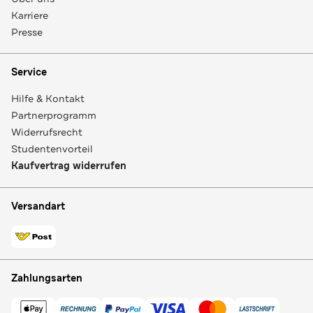
Karriere
Presse
Service
Hilfe & Kontakt
Partnerprogramm
Widerrufsrecht
Studentenvorteil
Kaufvertrag widerrufen
Versandart
Zahlungsarten