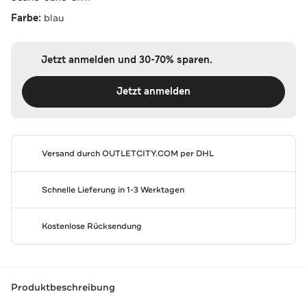
Farbe:
blau
Jetzt anmelden und 30-70% sparen.
Jetzt anmelden
Versand durch
OUTLETCITY.COM
per DHL
Schnelle Lieferung in 1-3 Werktagen
Kostenlose Rücksendung
Produktbeschreibung