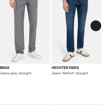
BRAX
HECHTER PARIS
Jeans grau straight
Jeans 'Belfort' straight