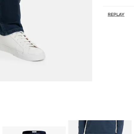
REPLAY