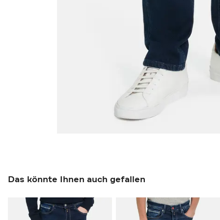
Das könnte Ihnen auch gefallen