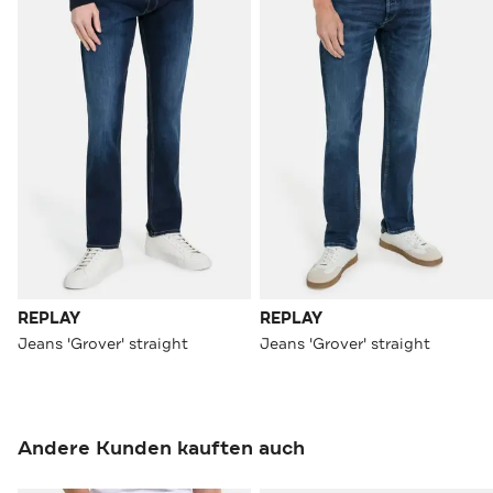
REPLAY
REPLAY
Jeans 'Grover' straight
Jeans 'Grover' straight
Andere Kunden kauften auch