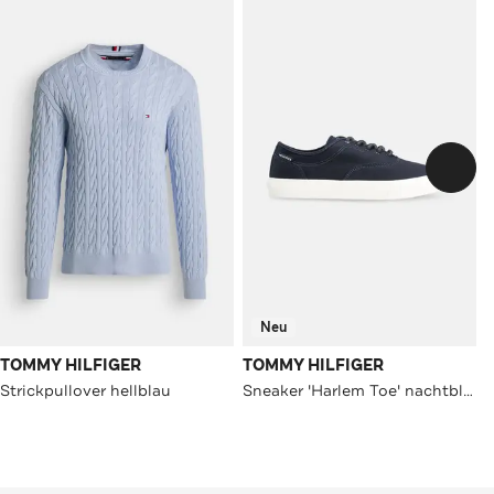
Neu
TOMMY HILFIGER
TOMMY HILFIGER
Strickpullover hellblau
Sneaker 'Harlem Toe' nachtblau