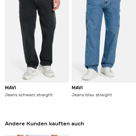
MAVI
MAVI
Jeans schwarz straight
Jeans blau straight
Andere Kunden kauften auch