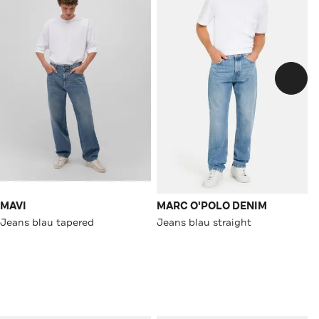
MAVI
MARC O'POLO DENIM
Jeans blau tapered
Jeans blau straight