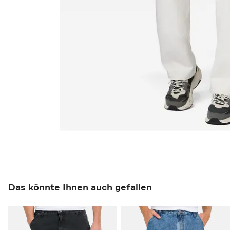
Das könnte Ihnen auch gefallen