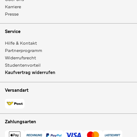
Karriere
Presse
Service
Hilfe & Kontakt
Partnerprogramm
Widerrufsrecht
Studentenvorteil
Kaufvertrag widerrufen
Versandart
Zahlungsarten