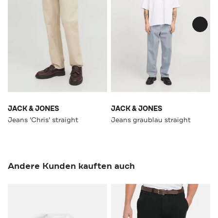
JACK & JONES
JACK & JONES
Jeans 'Chris' straight
Jeans graublau straight
Andere Kunden kauften auch