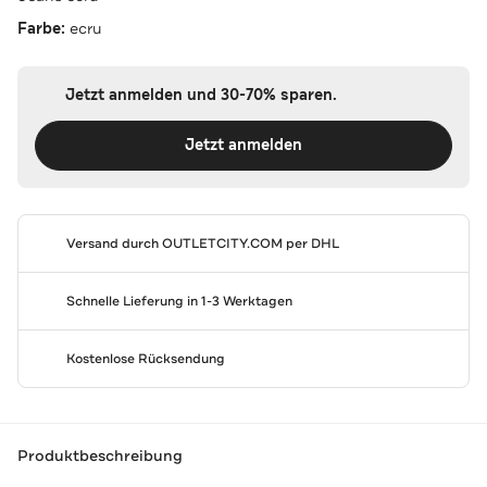
Farbe:
ecru
Jetzt anmelden und 30-70% sparen.
Jetzt anmelden
Versand durch
OUTLETCITY.COM
per DHL
Schnelle Lieferung in 1-3 Werktagen
Kostenlose Rücksendung
Produktbeschreibung