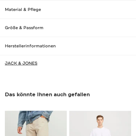
Material & Pflege
Größe & Passform
Herstellerinformationen
JACK & JONES
Das könnte Ihnen auch gefallen