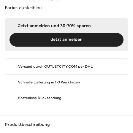
Farbe:
dunkelblau
Jetzt anmelden und 30-70% sparen.
Jetzt anmelden
Versand durch
OUTLETCITY.COM
per DHL
Schnelle Lieferung in 1-3 Werktagen
Kostenlose Rücksendung
Produktbeschreibung