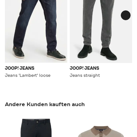
JOOP! JEANS
JOOP! JEANS
Jeans 'Lambert' loose
Jeans straight
Andere Kunden kauften auch