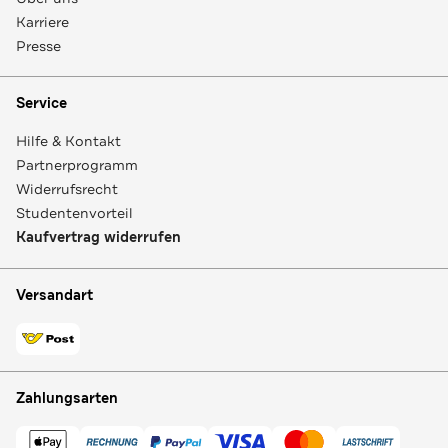
Karriere
Presse
Service
Hilfe & Kontakt
Partnerprogramm
Widerrufsrecht
Studentenvorteil
Kaufvertrag widerrufen
Versandart
Zahlungsarten