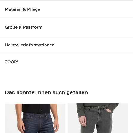
Material & Pflege
Größe & Passform
Herstellerinformationen
JOOP!
Das könnte Ihnen auch gefallen