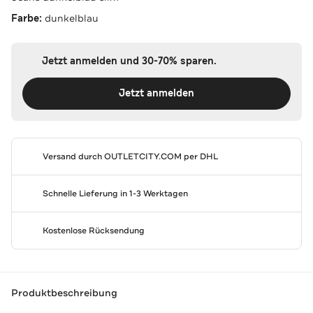
Farbe:
dunkelblau
Jetzt anmelden und 30-70% sparen.
Jetzt anmelden
Versand durch
OUTLETCITY.COM
per DHL
Schnelle Lieferung in 1-3 Werktagen
Kostenlose Rücksendung
Produktbeschreibung