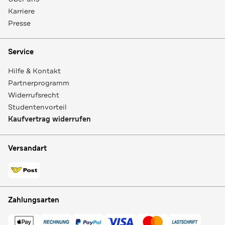
Karriere
Presse
Service
Hilfe & Kontakt
Partnerprogramm
Widerrufsrecht
Studentenvorteil
Kaufvertrag widerrufen
Versandart
Zahlungsarten