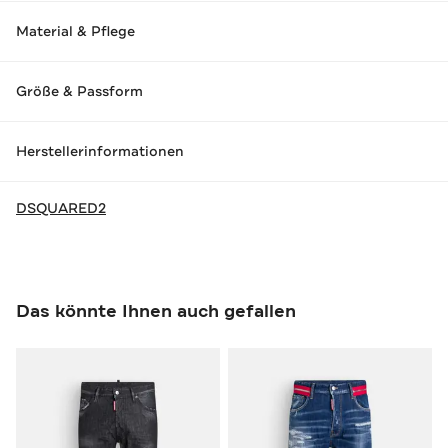
Material & Pflege
Größe & Passform
Herstellerinformationen
DSQUARED2
Das könnte Ihnen auch gefallen