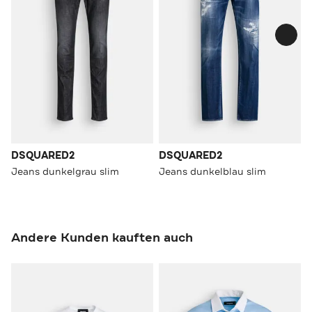
DSQUARED2
DSQUARED2
Jeans dunkelgrau slim
Jeans dunkelblau slim
Andere Kunden kauften auch