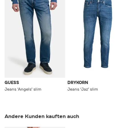
GUESS
DRYKORN
Jeans 'Angels' slim
Jeans 'Jaz' slim
Andere Kunden kauften auch