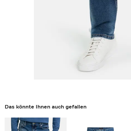
Das könnte Ihnen auch gefallen