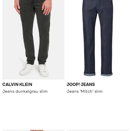
CALVIN KLEIN
JOOP! JEANS
Jeans dunkelgrau slim
Jeans 'Mitch' slim