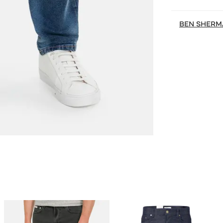
BEN SHERM