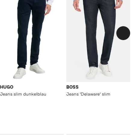
HUGO
BOSS
Jeans slim dunkelblau
Jeans 'Delaware' slim