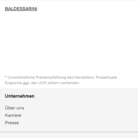
BALDESSARINI
* Unverbindliche Preisempfehlung des Herstellers. Prozentuale
Ersparnis ggü. der UVP, sofern vorhanden
Unternehmen
Über uns
Karriere
Presse