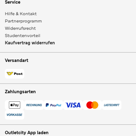
Service
Hilfe & Kontakt
Partnerprogramm
Widerrufsrecht
Studentenvorteil
Kaufvertrag widerrufen
Versandart
Zahlungsarten
Outletcity App laden