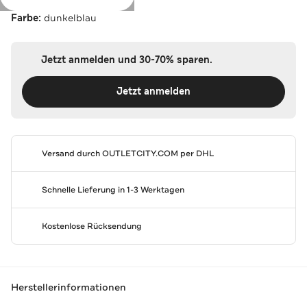
Farbe:
dunkelblau
Jetzt anmelden und 30-70% sparen.
Jetzt anmelden
Versand durch
OUTLETCITY.COM
per DHL
Schnelle Lieferung in 1-3 Werktagen
Kostenlose Rücksendung
Herstellerinformationen