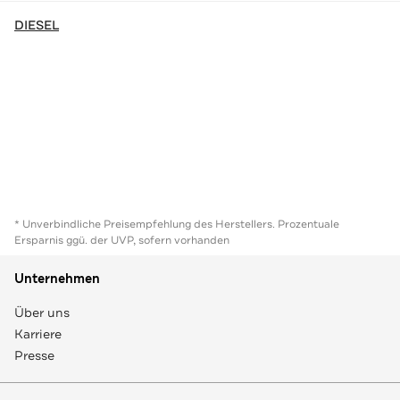
DIESEL
* Unverbindliche Preisempfehlung des Herstellers. Prozentuale
Ersparnis ggü. der UVP, sofern vorhanden
Unternehmen
Über uns
Karriere
Presse