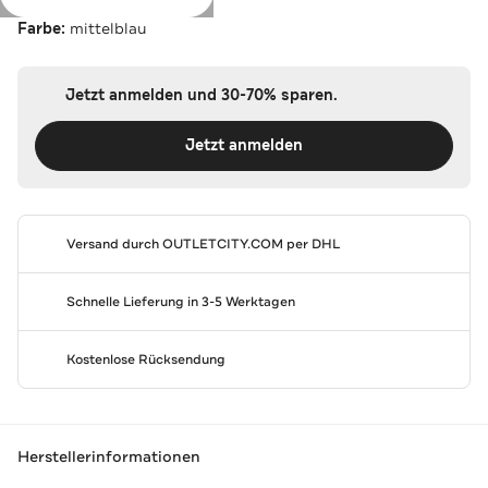
Farbe:
mittelblau
Jetzt anmelden und 30-70% sparen.
Jetzt anmelden
Versand durch
OUTLETCITY.COM
per DHL
Schnelle Lieferung in 3-5 Werktagen
Kostenlose Rücksendung
Herstellerinformationen