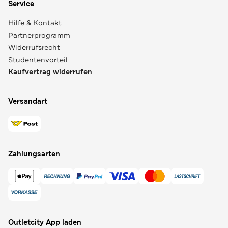
Service
Hilfe & Kontakt
Partnerprogramm
Widerrufsrecht
Studentenvorteil
Kaufvertrag widerrufen
Versandart
Zahlungsarten
Outletcity App laden