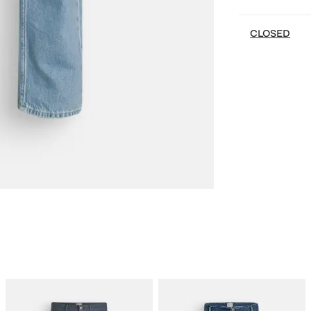
CLOSED