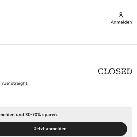
Anmelden
True' straight
nmelden und 30-70% sparen.
Jetzt anmelden