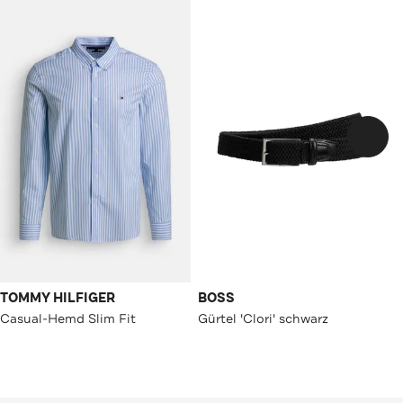
TOMMY HILFIGER
BOSS
Casual-Hemd Slim Fit
Gürtel 'Clori' schwarz