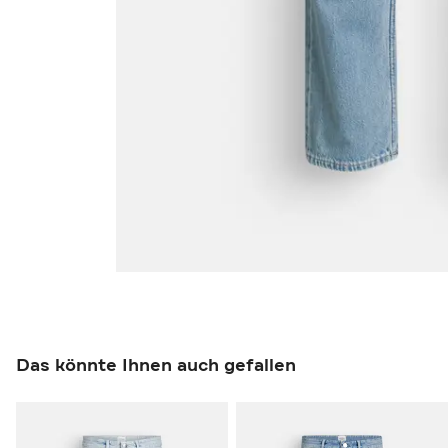
Das könnte Ihnen auch gefallen