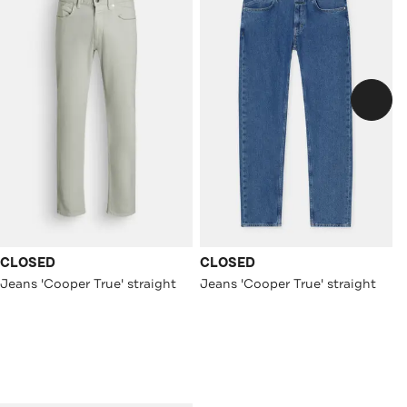
CLOSED
CLOSED
Jeans 'Cooper True' straight
Jeans 'Cooper True' straight