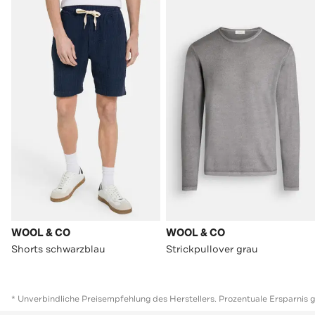
WOOL & CO
WOOL & CO
Shorts schwarzblau
Strickpullover grau
* Unverbindliche Preisempfehlung des Herstellers. Prozentuale Ersparnis 