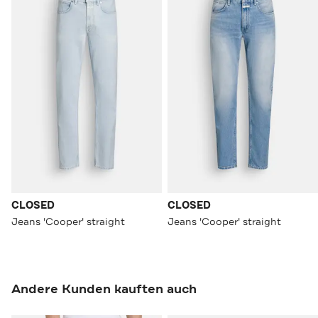
CLOSED
CLOSED
Jeans 'Cooper' straight
Jeans 'Cooper' straight
Andere Kunden kauften auch