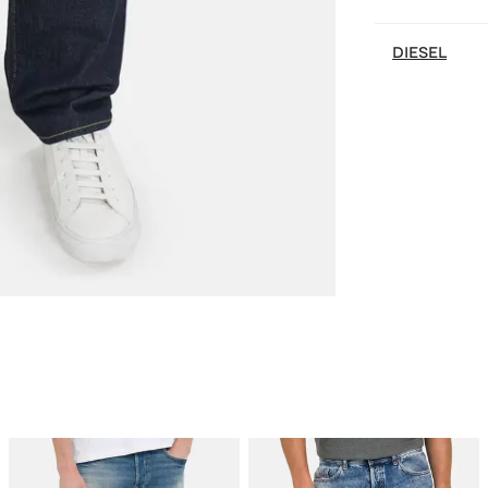
DIESEL