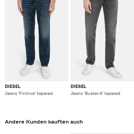
DIESEL
DIESEL
Jeans 'Finitive' tapered
Jeans 'Buster-X' tapered
Andere Kunden kauften auch