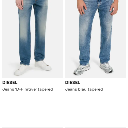
DIESEL
DIESEL
Jeans 'D-Finitive' tapered
Jeans blau tapered