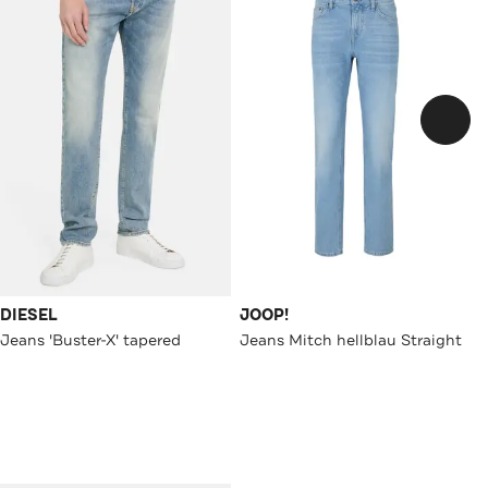
DIESEL
JOOP!
Jeans 'Buster-X' tapered
Jeans Mitch hellblau Straight