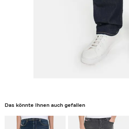
Das könnte Ihnen auch gefallen