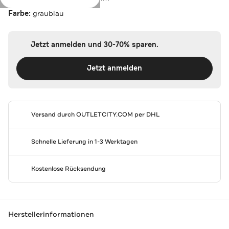
Farbe:
graublau
Jetzt anmelden und 30-70% sparen.
Jetzt anmelden
Versand durch
OUTLETCITY.COM
per DHL
Schnelle Lieferung in 1-3 Werktagen
Kostenlose Rücksendung
Herstellerinformationen