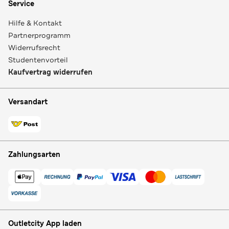
Service
Hilfe & Kontakt
Partnerprogramm
Widerrufsrecht
Studentenvorteil
Kaufvertrag widerrufen
Versandart
Zahlungsarten
Outletcity App laden