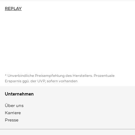
REPLAY
* Unverbindliche Preisempfehlung des Herstellers. Prozentuale
Ersparnis ggü. der UVP, sofern vorhanden
Unternehmen
Über uns
Karriere
Presse