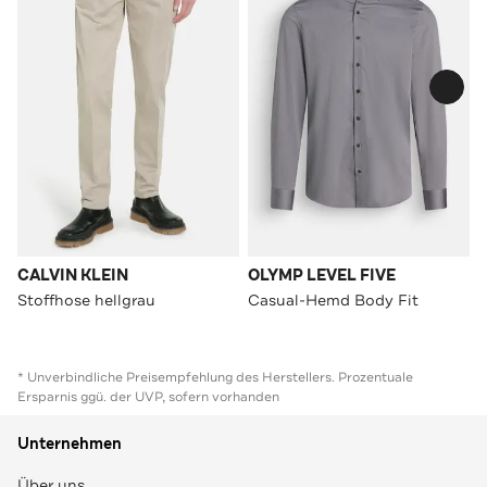
CALVIN KLEIN
OLYMP LEVEL FIVE
Stoffhose hellgrau
Casual-Hemd Body Fit
* Unverbindliche Preisempfehlung des Herstellers. Prozentuale
Ersparnis ggü. der UVP, sofern vorhanden
Unternehmen
Über uns