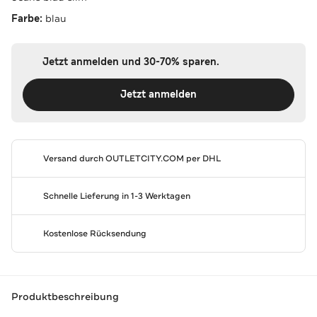
Farbe:
blau
Jetzt anmelden und 30-70% sparen.
Jetzt anmelden
Versand durch
OUTLETCITY.COM
per DHL
Schnelle Lieferung in 1-3 Werktagen
Kostenlose Rücksendung
Produktbeschreibung