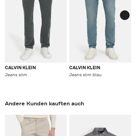
CALVIN KLEIN
CALVIN KLEIN
Jeans slim
Jeans slim blau
Andere Kunden kauften auch