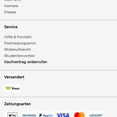
Karriere
Presse
Service
Hilfe & Kontakt
Partnerprogramm
Widerrufsrecht
Studentenvorteil
Kaufvertrag widerrufen
Versandart
Zahlungsarten