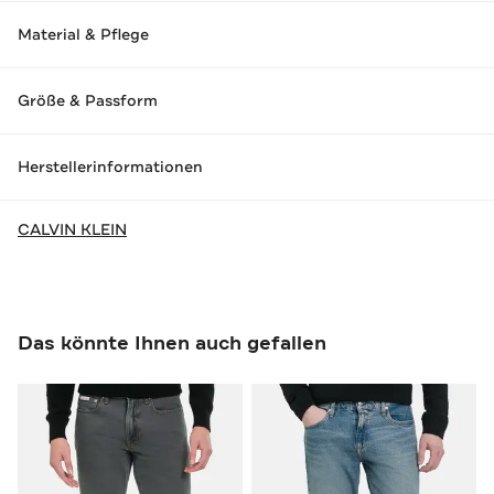
Material & Pflege
Größe & Passform
Herstellerinformationen
CALVIN KLEIN
Das könnte Ihnen auch gefallen