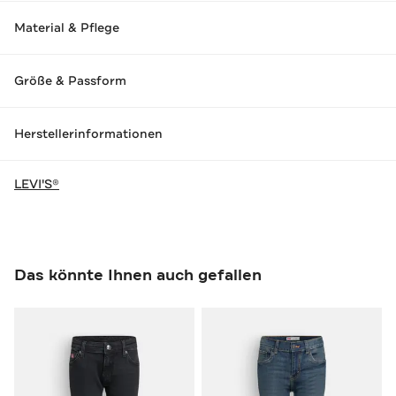
Material & Pflege
Größe & Passform
Herstellerinformationen
LEVI'S®
Das könnte Ihnen auch gefallen