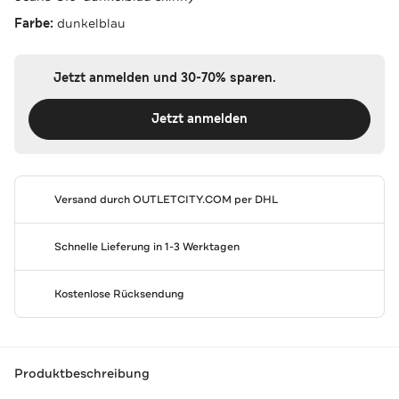
Farbe:
dunkelblau
Jetzt anmelden und 30-70% sparen.
Jetzt anmelden
Versand durch
OUTLETCITY.COM
per DHL
Schnelle Lieferung in 1-3 Werktagen
Kostenlose Rücksendung
Produktbeschreibung