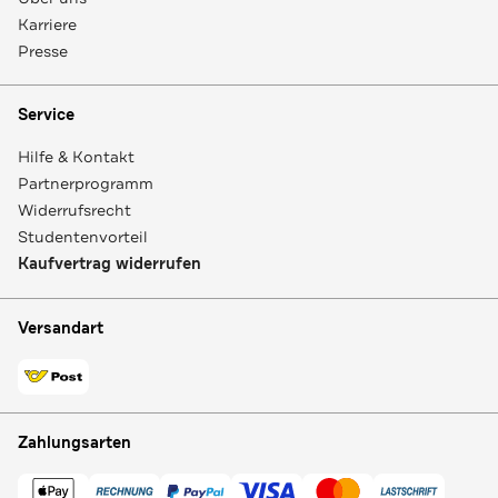
Karriere
Presse
Service
Hilfe & Kontakt
Partnerprogramm
Widerrufsrecht
Studentenvorteil
Kaufvertrag widerrufen
Versandart
Zahlungsarten