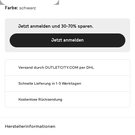
Farbe:
schwarz
Jetzt anmelden und 30-70% sparen.
Jetzt anmelden
Versand durch
OUTLETCITY.COM
per DHL
Schnelle Lieferung in 1-3 Werktagen
Kostenlose Rücksendung
Herstellerinformationen