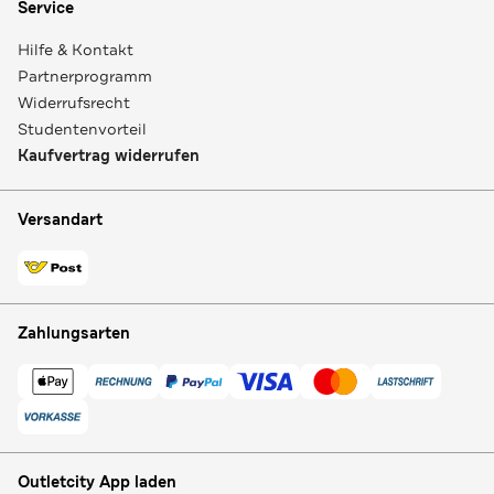
Service
Hilfe & Kontakt
Partnerprogramm
Widerrufsrecht
Studentenvorteil
Kaufvertrag widerrufen
Versandart
Zahlungsarten
Outletcity App laden