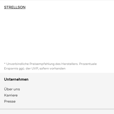
STRELLSON
* Unverbindliche Preisempfehlung des Herstellers. Prozentuale
Ersparnis ggü. der UVP, sofern vorhanden
Unternehmen
Über uns
Karriere
Presse