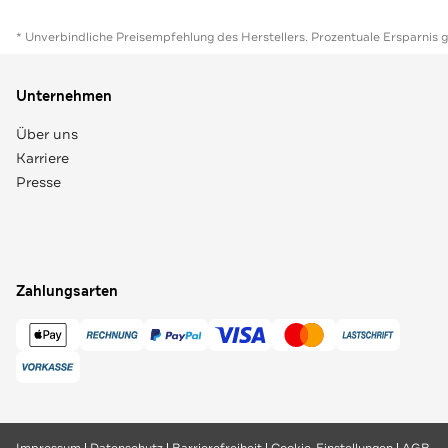
* Unverbindliche Preisempfehlung des Herstellers. Prozentuale Ersparnis 
Unternehmen
Über uns
Karriere
Presse
Zahlungsarten