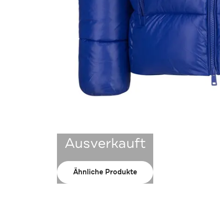
Ausverkauft
Ähnliche Produkte