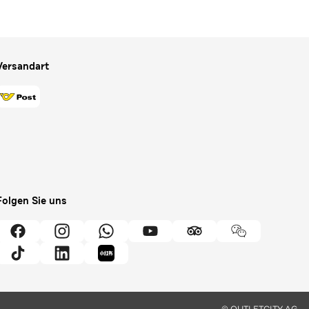
Versandart
Folgen Sie uns