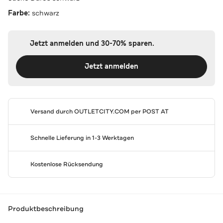
Farbe:
schwarz
Jetzt anmelden und 30-70% sparen.
Jetzt anmelden
Versand durch
OUTLETCITY.COM
per POST AT
Schnelle Lieferung in 1-3 Werktagen
Kostenlose Rücksendung
Produktbeschreibung