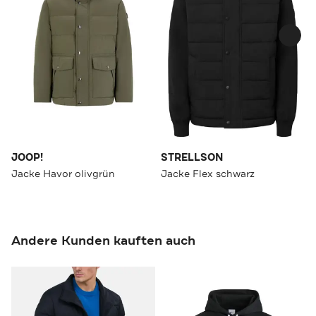
JOOP!
STRELLSON
Jacke Havor olivgrün
Jacke Flex schwarz
Andere Kunden kauften auch