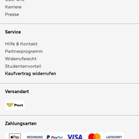
Karriere
Presse
Service
Hilfe & Kontakt
Partnerprogramm
Widerrufsrecht
Studentenvorteil
Kaufvertrag widerrufen
Versandart
Zahlungsarten