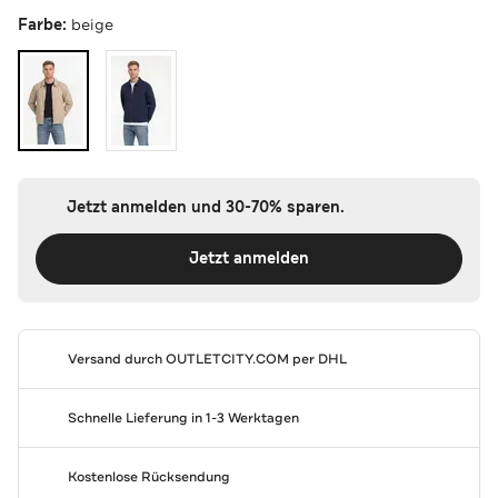
Farbe:
beige
Jetzt anmelden und 30-70% sparen.
Jetzt anmelden
Versand durch
OUTLETCITY.COM
per DHL
Schnelle Lieferung in 1-3 Werktagen
Kostenlose Rücksendung