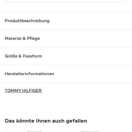
Produktbeschreibung
Material & Pflege
Größe & Passform
Herstellerinformationen
TOMMY HILFIGER
Das könnte Ihnen auch gefallen