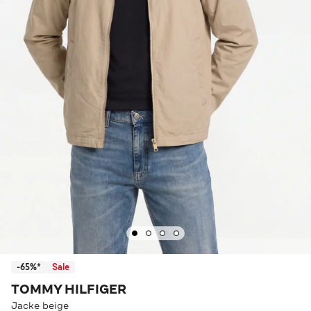
-65%*
Sale
TOMMY HILFIGER
Jacke beige