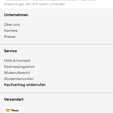
Ersparnis ggü. der UVP, sofern vorhanden
Unternehmen
Über uns
Karriere
Presse
Service
Hilfe & Kontakt
Partnerprogramm
Widerrufsrecht
Studentenvorteil
Kaufvertrag widerrufen
Versandart