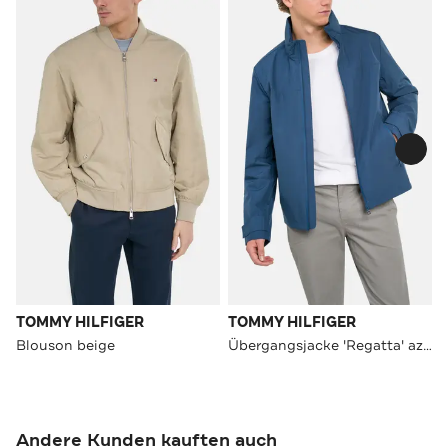
TOMMY HILFIGER
TOMMY HILFIGER
Blouson beige
Übergangsjacke 'Regatta' azurblau
Andere Kunden kauften auch