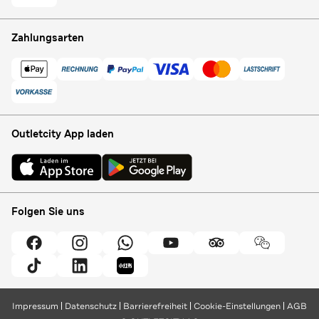
Zahlungsarten
Outletcity App laden
Folgen Sie uns
Impressum
Datenschutz
Barrierefreiheit
Cookie-Einstellungen
AGB