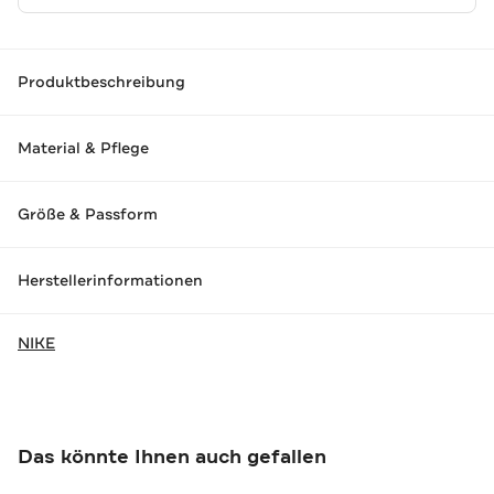
Produktbeschreibung
Material & Pflege
Größe & Passform
Herstellerinformationen
NIKE
Das könnte Ihnen auch gefallen