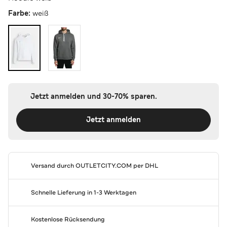
Farbe:
weiß
Jetzt anmelden und 30-70% sparen.
Jetzt anmelden
Versand durch
OUTLETCITY.COM
per DHL
Schnelle Lieferung in 1-3 Werktagen
Kostenlose Rücksendung