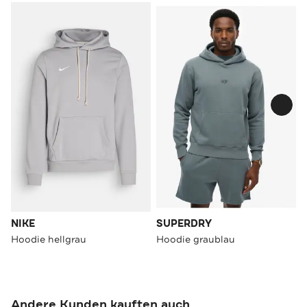
NIKE
SUPERDRY
Hoodie hellgrau
Hoodie graublau
Andere Kunden kauften auch