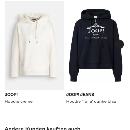
JOOP!
JOOP! JEANS
Hoodie creme
Hoodie 'Talia' dunkelblau
Andere Kunden kauften auch