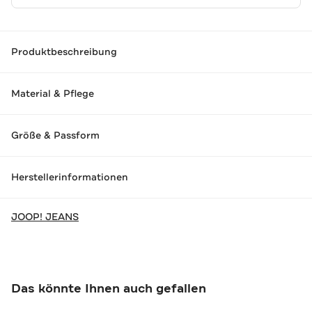
Produktbeschreibung
Material & Pflege
Größe & Passform
Herstellerinformationen
JOOP! JEANS
Das könnte Ihnen auch gefallen