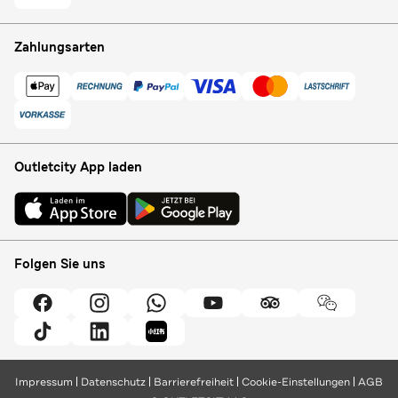
Zahlungsarten
Outletcity App laden
Folgen Sie uns
Impressum
Datenschutz
Barrierefreiheit
Cookie-Einstellungen
AGB