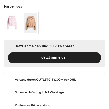
Farbe:
rosa
Jetzt anmelden und 30-70% sparen.
Jetzt anmelden
Versand durch
OUTLETCITY.COM
per DHL
Schnelle Lieferung in 1-3 Werktagen
Kostenlose Rücksendung