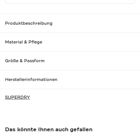
Produktbeschreibung
Material & Pflege
Größe & Passform
Herstellerinformationen
SUPERDRY
Das könnte Ihnen auch gefallen