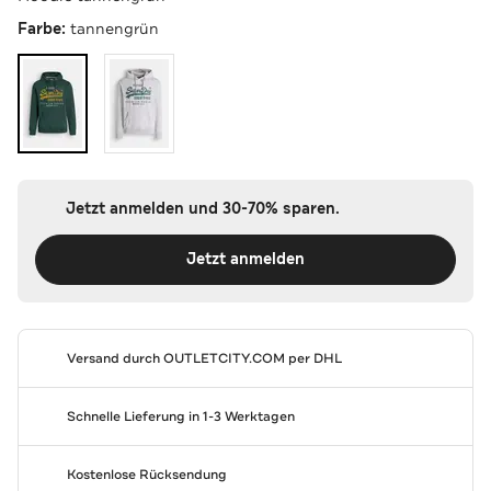
Farbe:
tannengrün
Jetzt anmelden und 30-70% sparen.
Jetzt anmelden
Versand durch
OUTLETCITY.COM
per DHL
Schnelle Lieferung in 1-3 Werktagen
Kostenlose Rücksendung