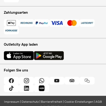
Zahlungsarten
Outletcity App laden
Folgen Sie uns
Impressum
Datenschutz
Barrierefreiheit
Cookie-Einstellungen
AGB