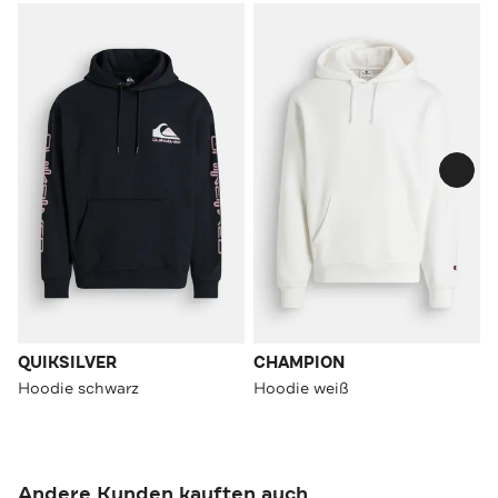
QUIKSILVER
CHAMPION
Hoodie schwarz
Hoodie weiß
Andere Kunden kauften auch