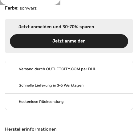
Farbe:
schwarz
Jetzt anmelden und 30-70% sparen.
Jetzt anmelden
Versand durch
OUTLETCITY.COM
per DHL
Schnelle Lieferung in 3-5 Werktagen
Kostenlose Rücksendung
Herstellerinformationen