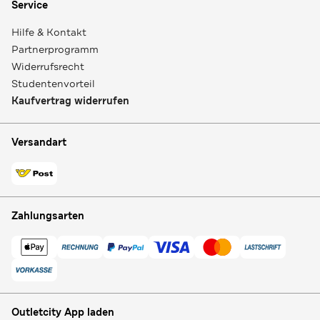
Service
Hilfe & Kontakt
Partnerprogramm
Widerrufsrecht
Studentenvorteil
Kaufvertrag widerrufen
Versandart
Zahlungsarten
Outletcity App laden