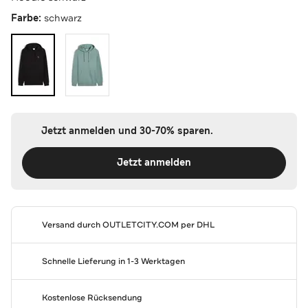
Farbe:
schwarz
Jetzt anmelden und 30-70% sparen.
Jetzt anmelden
Versand durch
OUTLETCITY.COM
per DHL
Schnelle Lieferung in 1-3 Werktagen
Kostenlose Rücksendung