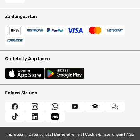
Zahlungsarten
Outletcity App laden
Folgen Sie uns
Impressum
Datenschutz
Barrierefreiheit
Cookie-Einstellungen
AGB