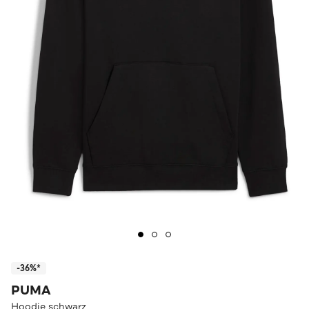
-36%*
PUMA
Hoodie schwarz