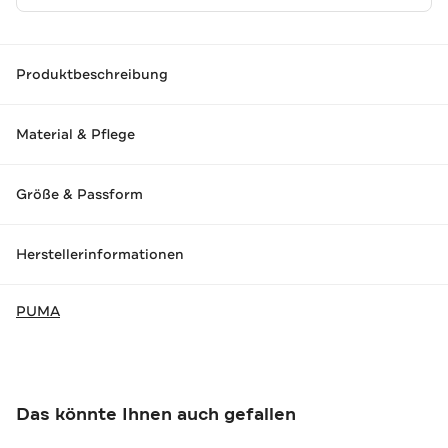
Produktbeschreibung
Material & Pflege
Größe & Passform
Herstellerinformationen
PUMA
Das könnte Ihnen auch gefallen