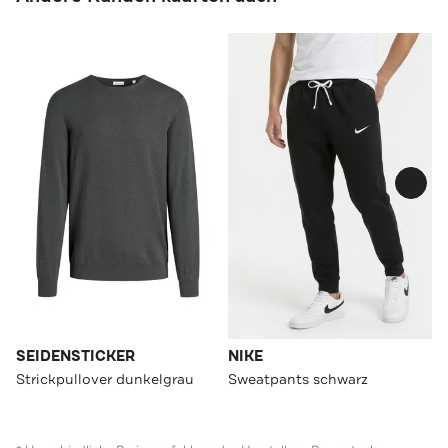
SEIDENSTICKER
NIKE
Strickpullover dunkelgrau
Sweatpants schwarz