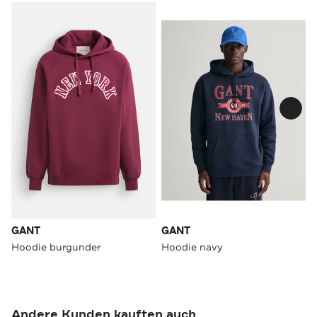
GANT
GANT
Hoodie burgunder
Hoodie navy
Andere Kunden kauften auch