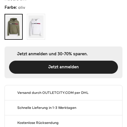
Farbe:
oliv
Jetzt anmelden und 30-70% sparen.
Jetzt anmelden
Versand durch
OUTLETCITY.COM
per DHL
Schnelle Lieferung in 1-3 Werktagen
Kostenlose Rücksendung