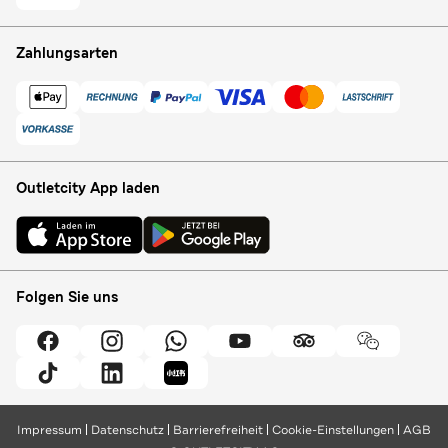
Zahlungsarten
Outletcity App laden
Folgen Sie uns
Impressum
Datenschutz
Barrierefreiheit
Cookie-Einstellungen
AGB