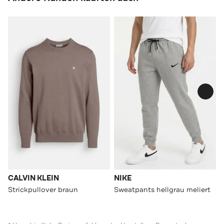
CALVIN KLEIN
NIKE
Strickpullover braun
Sweatpants hellgrau meliert