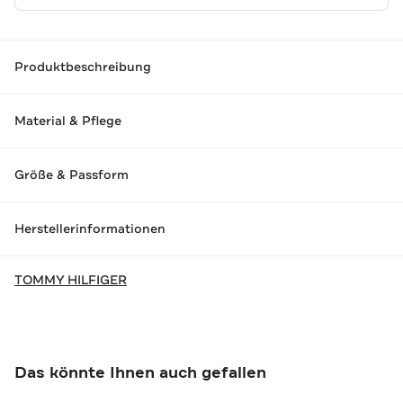
Produktbeschreibung
Material & Pflege
Größe & Passform
Herstellerinformationen
TOMMY HILFIGER
Das könnte Ihnen auch gefallen