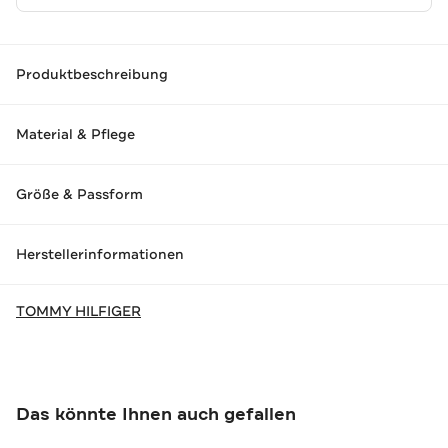
Produktbeschreibung
Material & Pflege
Größe & Passform
Herstellerinformationen
TOMMY HILFIGER
Das könnte Ihnen auch gefallen