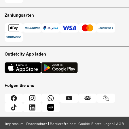
Zahlungsarten
Outletcity App laden
Folgen Sie uns
Impressum
Datenschutz
Barrierefreiheit
Cookie-Einstellungen
AGB