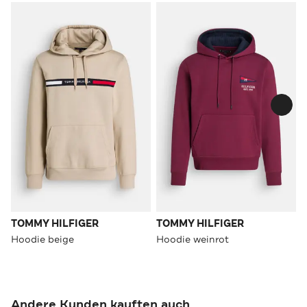
TOMMY HILFIGER
TOMMY HILFIGER
Hoodie beige
Hoodie weinrot
Andere Kunden kauften auch