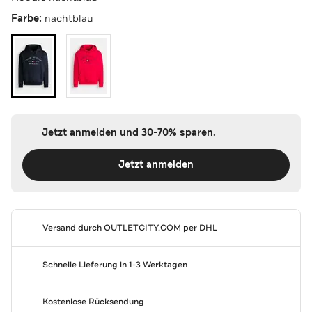
Farbe:
nachtblau
Jetzt anmelden und 30-70% sparen.
Jetzt anmelden
Versand durch
OUTLETCITY.COM
per DHL
Schnelle Lieferung in 1-3 Werktagen
Kostenlose Rücksendung