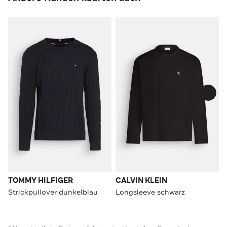
TOMMY HILFIGER
CALVIN KLEIN
Strickpullover dunkelblau
Longsleeve schwarz