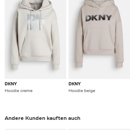
DKNY
DKNY
Hoodie creme
Hoodie beige
Andere Kunden kauften auch