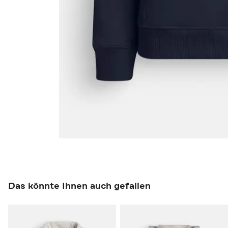
Das könnte Ihnen auch gefallen