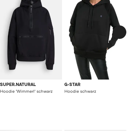
SUPER.NATURAL
G-STAR
Hoodie 'Wimmerl' schwarz
Hoodie schwarz