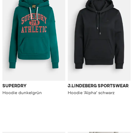
SUPERDRY
J.LINDEBERG SPORTSWEAR
Hoodie dunkelgrün
Hoodie 'Alpha' schwarz