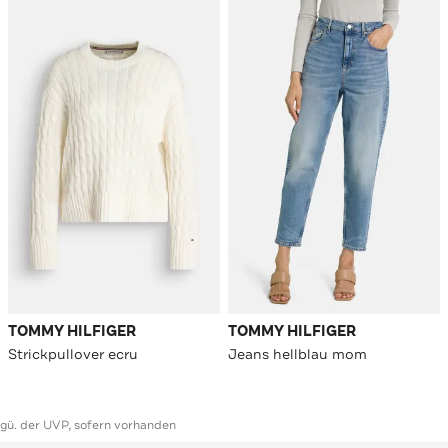
TOMMY HILFIGER
TOMMY HILFIGER
Strickpullover ecru
Jeans hellblau mom
ggü. der UVP, sofern vorhanden