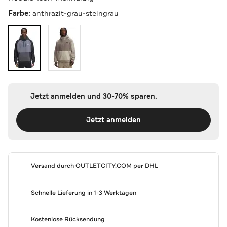
Farbe:
anthrazit-grau-steingrau
Jetzt anmelden und 30-70% sparen.
Jetzt anmelden
Versand durch
OUTLETCITY.COM
per DHL
Schnelle Lieferung in 1-3 Werktagen
Kostenlose Rücksendung