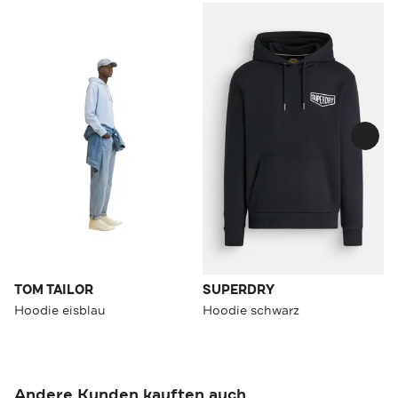
TOM TAILOR
SUPERDRY
Hoodie eisblau
Hoodie schwarz
Andere Kunden kauften auch