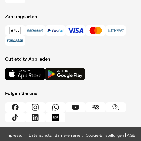
Zahlungsarten
Outletcity App laden
Folgen Sie uns
Impressum
Datenschutz
Barrierefreiheit
Cookie-Einstellungen
AGB