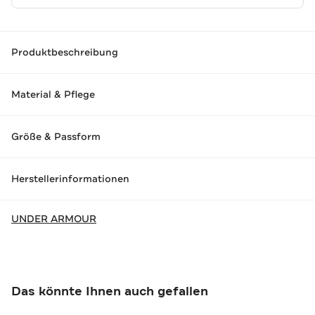
Produktbeschreibung
Material & Pflege
Größe & Passform
Herstellerinformationen
UNDER ARMOUR
Das könnte Ihnen auch gefallen