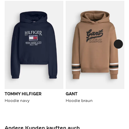
TOMMY HILFIGER
GANT
Hoodie navy
Hoodie braun
Andere Kunden kauften auch