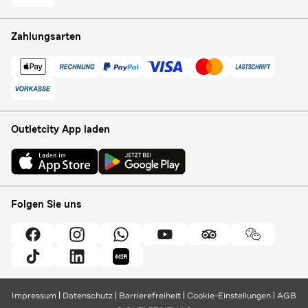
Zahlungsarten
Outletcity App laden
Folgen Sie uns
Impressum
Datenschutz
Barrierefreiheit
Cookie-Einstellungen
AGB