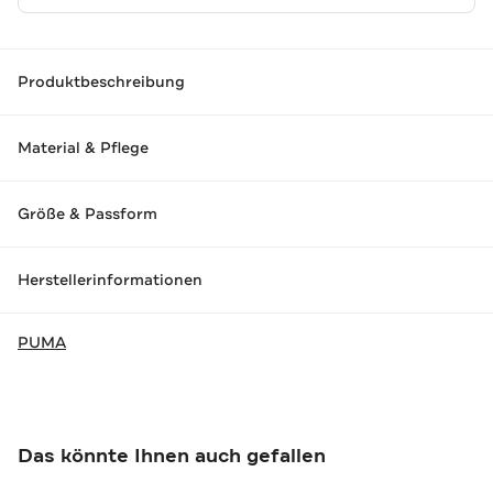
Produktbeschreibung
Material & Pflege
Größe & Passform
Herstellerinformationen
PUMA
Das könnte Ihnen auch gefallen