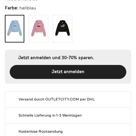
Farbe:
hellblau
Jetzt anmelden und 30-70% sparen.
Jetzt anmelden
Versand durch
OUTLETCITY.COM
per DHL
Schnelle Lieferung in 1-3 Werktagen
Kostenlose Rücksendung