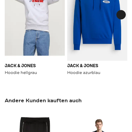
JACK & JONES
JACK & JONES
Hoodie hellgrau
Hoodie azurblau
Andere Kunden kauften auch