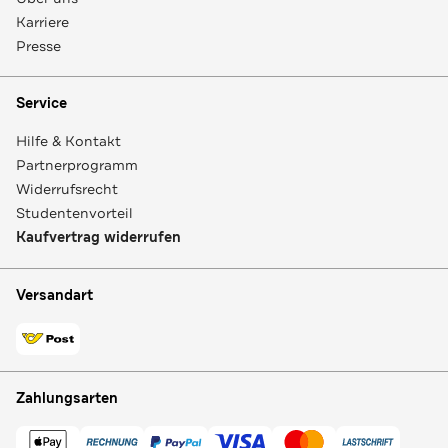
Karriere
Presse
Service
Hilfe & Kontakt
Partnerprogramm
Widerrufsrecht
Studentenvorteil
Kaufvertrag widerrufen
Versandart
Zahlungsarten