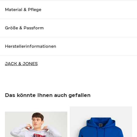
Material & Pflege
Größe & Passform
Herstellerinformationen
JACK & JONES
Das könnte Ihnen auch gefallen