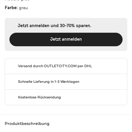
Farbe:
grau
Jetzt anmelden und 30-70% sparen.
Jetzt anmelden
Versand durch
OUTLETCITY.COM
per DHL
Schnelle Lieferung in 1-3 Werktagen
Kostenlose Rücksendung
Produktbeschreibung