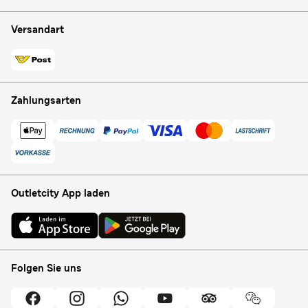
Versandart
Zahlungsarten
Outletcity App laden
Folgen Sie uns