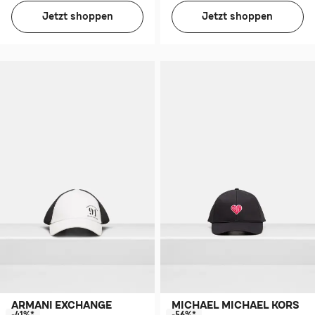
Jetzt shoppen
Jetzt shoppen
ARMANI EXCHANGE
MICHAEL MICHAEL KORS
-41%*
-56%*