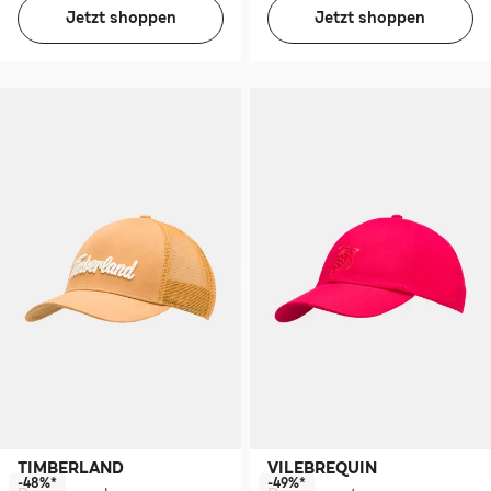
Jetzt shoppen
Jetzt shoppen
TIMBERLAND
VILEBREQUIN
-48%*
-49%*