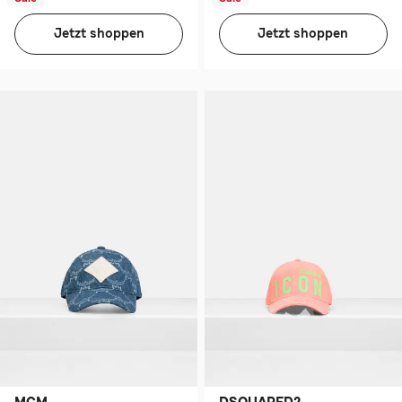
Jetzt shoppen
Jetzt shoppen