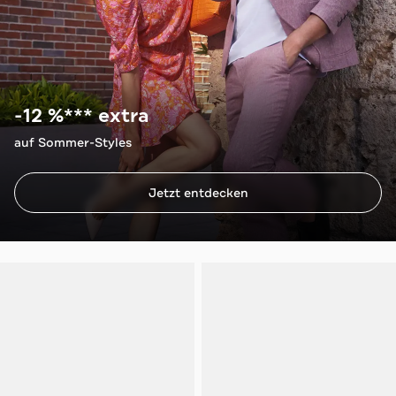
-12 %*** extra
auf Sommer-Styles
Jetzt entdecken