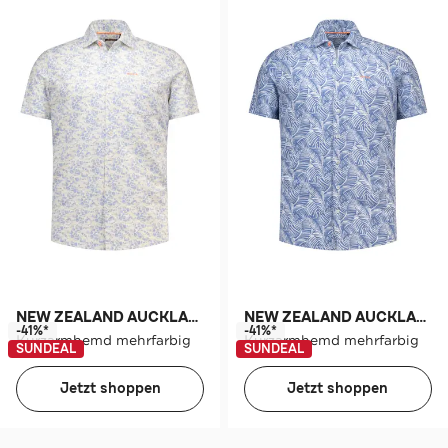
NEW ZEALAND AUCKLAND
NEW ZEALAND AUCKLAND
-41%*
-41%*
Kurzarmhemd mehrfarbig
Kurzarmhemd mehrfarbig
SUNDEAL
SUNDEAL
Jetzt shoppen
Jetzt shoppen