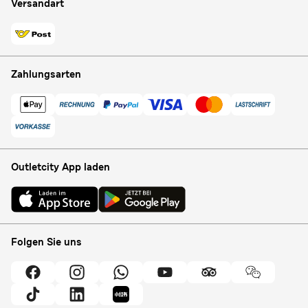
Versandart
Zahlungsarten
Outletcity App laden
Folgen Sie uns