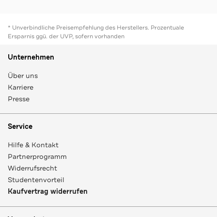
* Unverbindliche Preisempfehlung des Herstellers. Prozentuale
Ersparnis ggü. der UVP, sofern vorhanden
Unternehmen
Über uns
Karriere
Presse
Service
Hilfe & Kontakt
Partnerprogramm
Widerrufsrecht
Studentenvorteil
Kaufvertrag widerrufen