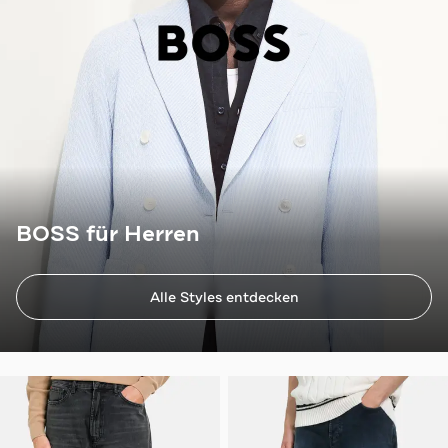
BOSS für Herren
Alle Styles entdecken