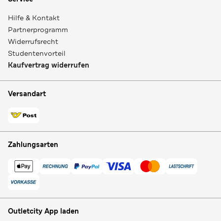
Hilfe & Kontakt
Partnerprogramm
Widerrufsrecht
Studentenvorteil
Kaufvertrag widerrufen
Versandart
Zahlungsarten
Outletcity App laden