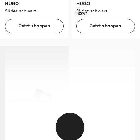
HUGO
HUGO
Slides schwarz
Slides schwarz
-32%*
Jetzt shoppen
Jetzt shoppen