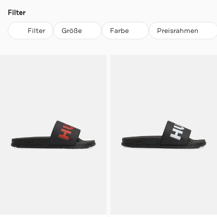
Filter
Filter
Größe
Farbe
Preisrahmen