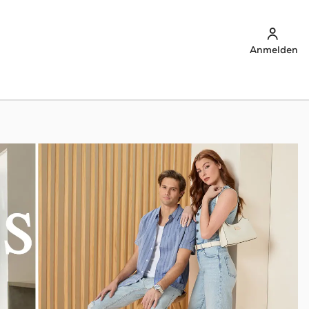
Anmelden