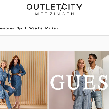
essoires
Sport
Wäsche
Marken