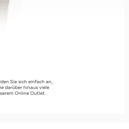
den Sie sich einfach an,
 darüber hinaus viele
serem Online Outlet.