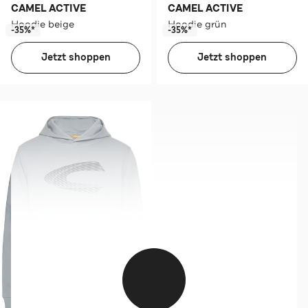
CAMEL ACTIVE
CAMEL ACTIVE
Hoodie beige
Hoodie grün
-35%*
-35%*
Jetzt shoppen
Jetzt shoppen