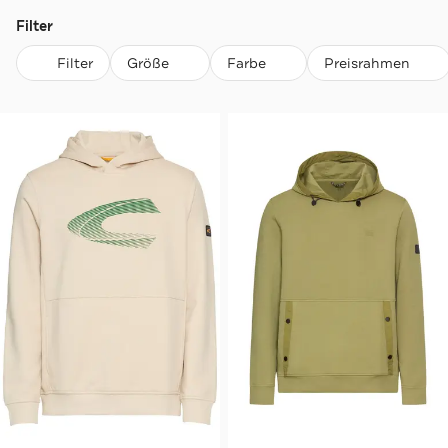
Filter
Filter
Größe
Farbe
Preisrahmen