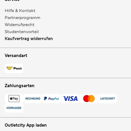
Hilfe & Kontakt
Partnerprogramm
Widerrufsrecht
Studentenvorteil
Kaufvertrag widerrufen
Versandart
Zahlungsarten
Outletcity App laden