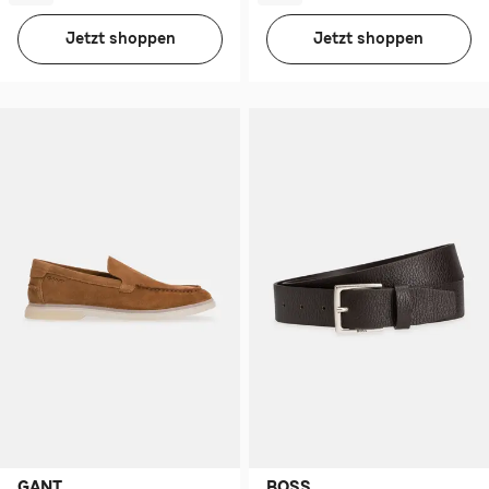
Jetzt shoppen
Jetzt shoppen
GANT
BOSS