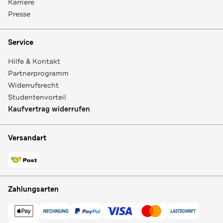
Karriere
Presse
Service
Hilfe & Kontakt
Partnerprogramm
Widerrufsrecht
Studentenvorteil
Kaufvertrag widerrufen
Versandart
Zahlungsarten