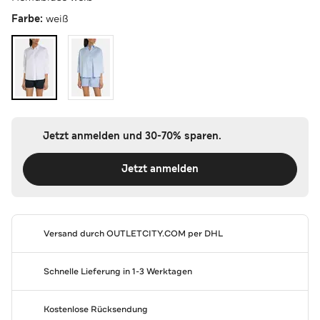
Farbe:
weiß
Jetzt anmelden und 30-70% sparen.
Jetzt anmelden
Versand durch
OUTLETCITY.COM
per DHL
Schnelle Lieferung in 1-3 Werktagen
Kostenlose Rücksendung