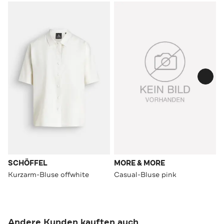
SCHÖFFEL
MORE & MORE
Kurzarm-Bluse offwhite
Casual-Bluse pink
Andere Kunden kauften auch