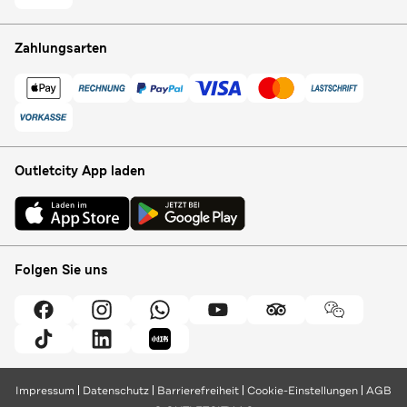
Zahlungsarten
Outletcity App laden
Folgen Sie uns
Impressum
Datenschutz
Barrierefreiheit
Cookie-Einstellungen
AGB