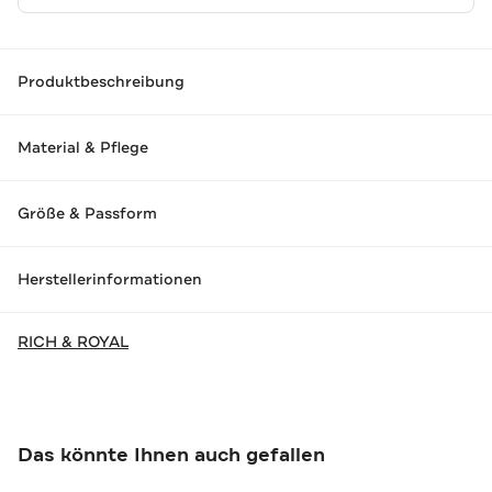
Produktbeschreibung
Material & Pflege
Größe & Passform
Herstellerinformationen
RICH & ROYAL
Das könnte Ihnen auch gefallen