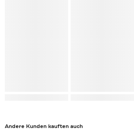
Andere Kunden kauften auch