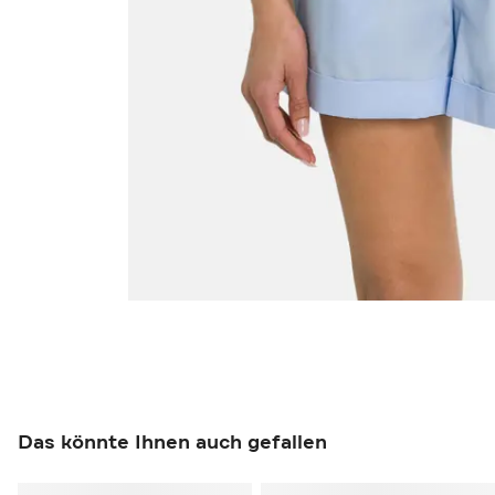
Das könnte Ihnen auch gefallen