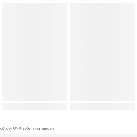
ggü. der UVP, sofern vorhanden