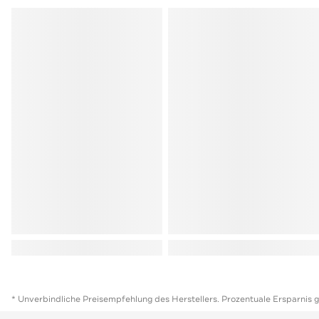
* Unverbindliche Preisempfehlung des Herstellers. Prozentuale Ersparnis 