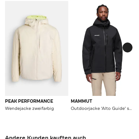
PEAK PERFORMANCE
MAMMUT
Wendejacke zweifarbig
Outdoorjacke 'Alto Guide' schwarz
Andere Kunden kauften auch