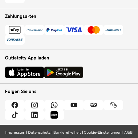
Zahlungsarten
Outletcity App laden
Folgen Sie uns
Impressum
Datenschutz
Barrierefreiheit
Cookie-Einstellungen
AGB