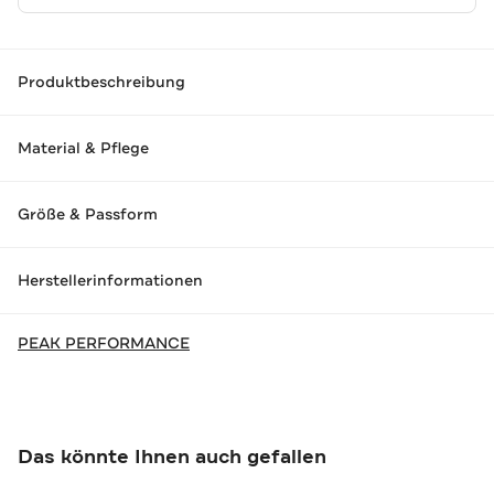
Produktbeschreibung
Material & Pflege
Größe & Passform
Herstellerinformationen
PEAK PERFORMANCE
Das könnte Ihnen auch gefallen