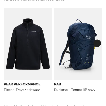
PEAK PERFORMANCE
RAB
Fleece-Troyer schwarz
Rucksack 'Tensor 15' navy