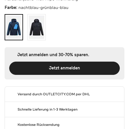
Farbe:
nachtblau-grünblau-blau
Jetzt anmelden und 30-70% sparen.
Jetzt anmelden
Versand durch
OUTLETCITY.COM
per DHL
Schnelle Lieferung in 1-3 Werktagen
Kostenlose Rücksendung