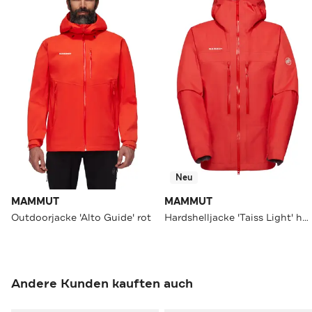
Neu
MAMMUT
MAMMUT
Outdoorjacke 'Alto Guide' rot
Hardshelljacke 'Taiss Light' hellrot
Andere Kunden kauften auch