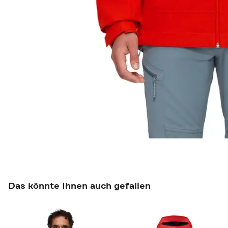
Das könnte Ihnen auch gefallen