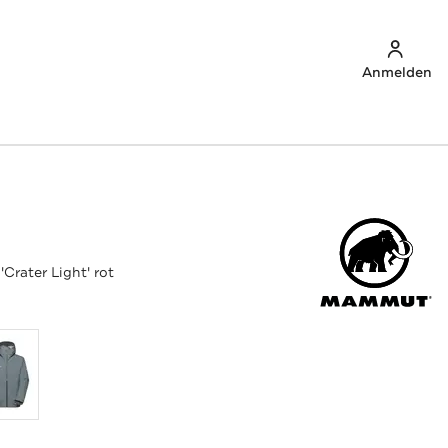
Anmelden
'Crater Light' rot