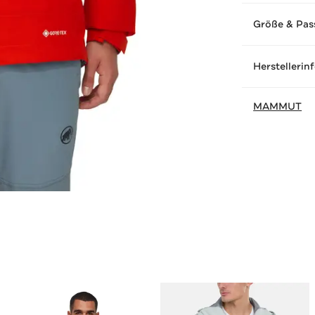
Größe & Pas
Herstellerin
MAMMUT