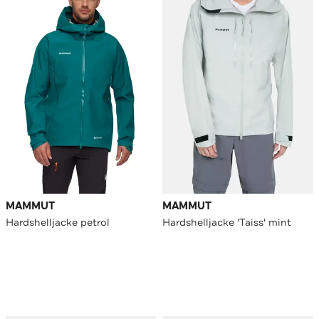
MAMMUT
MAMMUT
Hardshelljacke petrol
Hardshelljacke 'Taiss' mint