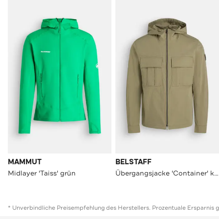
MAMMUT
BELSTAFF
Midlayer 'Taiss' grün
Übergangsjacke 'Container' khaki
* Unverbindliche Preisempfehlung des Herstellers. Prozentuale Ersparnis 