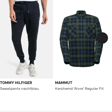
TOMMY HILFIGER
MAMMUT
Sweatpants nachtblau
Karohemd 'Alvra' Regular Fit