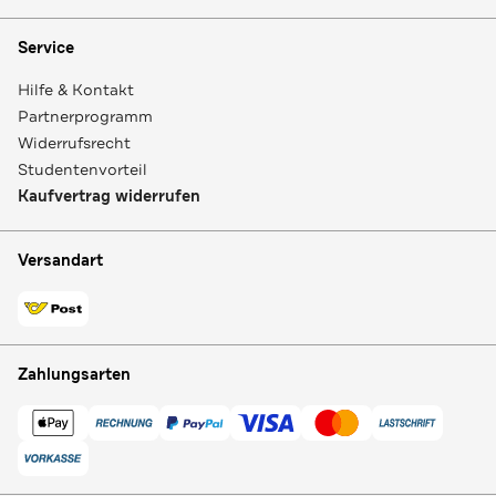
Service
Hilfe & Kontakt
Partnerprogramm
Widerrufsrecht
Studentenvorteil
Kaufvertrag widerrufen
Versandart
Zahlungsarten