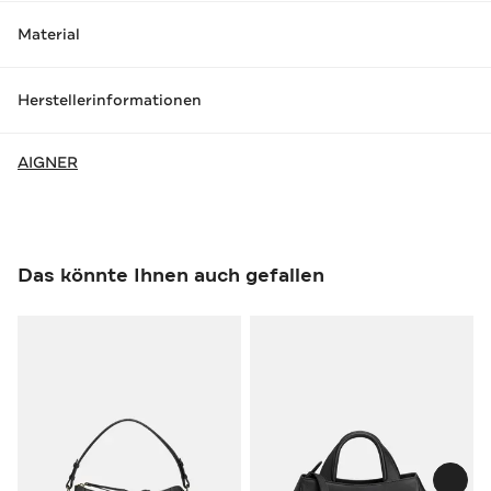
Material
Herstellerinformationen
AIGNER
Das könnte Ihnen auch gefallen