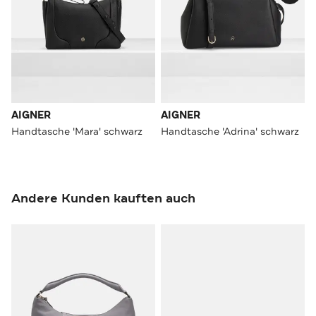
AIGNER
AIGNER
Handtasche 'Mara' schwarz
Handtasche 'Adrina' schwarz
Andere Kunden kauften auch