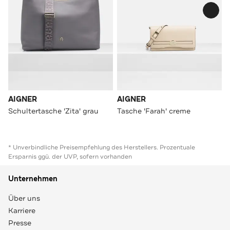
AIGNER
AIGNER
Schultertasche 'Zita' grau
Tasche 'Farah' creme
* Unverbindliche Preisempfehlung des Herstellers. Prozentuale
Ersparnis ggü. der UVP, sofern vorhanden
Unternehmen
Über uns
Karriere
Presse