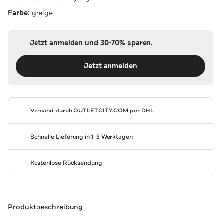
Farbe:
greige
Jetzt anmelden und 30-70% sparen.
Jetzt anmelden
Versand durch
OUTLETCITY.COM
per DHL
Schnelle Lieferung in 1-3 Werktagen
Kostenlose Rücksendung
Produktbeschreibung