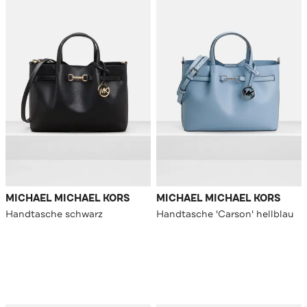
MICHAEL MICHAEL KORS
MICHAEL MICHAEL KORS
Handtasche schwarz
Handtasche 'Carson' hellblau