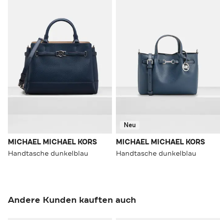
Neu
MICHAEL MICHAEL KORS
MICHAEL MICHAEL KORS
Handtasche dunkelblau
Handtasche dunkelblau
Andere Kunden kauften auch