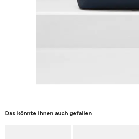
Das könnte Ihnen auch gefallen