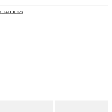
ICHAEL KORS