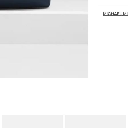
MICHAEL M